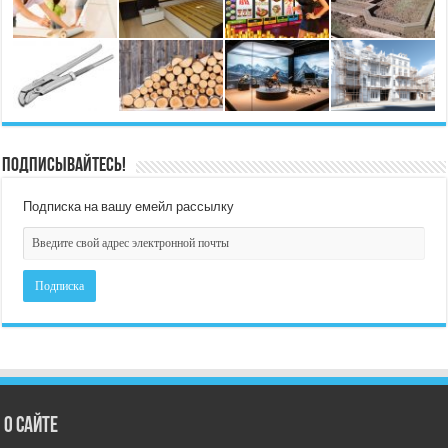
Подписывайтесь!
Подписка на вашу емейл рассылку
О сайте