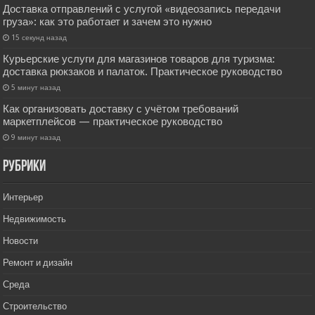
Доставка отправлений с услугой «видеозапись передачи
груза»: как это работает и зачем это нужно
15 секунд назад
Курьерские услуги для магазинов товаров для туризма:
доставка рюкзаков и палаток. Практическое руководство
5 минут назад
Как организовать доставку с учётом требований
маркетплейсов — практическое руководство
9 минут назад
РУбрики
Интерьер
Недвижимость
Новости
Ремонт и дизайн
Среда
Строительство