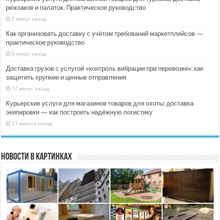
рюкзаков и палаток. Практическое руководство
5 минут назад
Как организовать доставку с учётом требований маркетплейсов —
практическое руководство
9 минут назад
Доставка грузов с услугой «контроль вибрации при перевозке»: как
защитить хрупкие и ценные отправления
17 минут назад
Курьерские услуги для магазинов товаров для охоты: доставка
экипировки — как построить надёжную логистику
21 минута назад
Новости в картинках