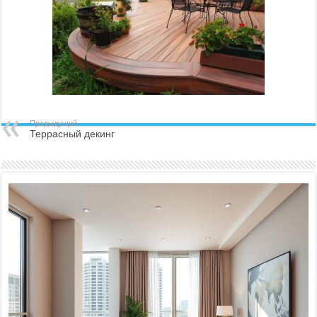
Предыдущий
Террасный декинг