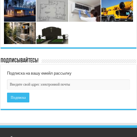
Подписывайтесь!
Подписка на вашу емейл рассылку