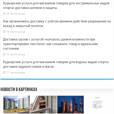
Курьерские услуги для магазинов товаров для экстремальных видов
спорта: доставка шлемов и защиты
16 часов назад
Как организовать доставку с учётом времени действия разрешения на
въезд в закрытый посёлок
16 часов назад
Доставка грузов с услугой «контроль уровня влажности при
транспортировке текстиля»: как сохранить товар в идеальном
состоянии
17 часов назад
Курьерские услуги для магазинов товаров для водных видов спорта:
доставка гидрокостюмов и масок
17 часов назад
Новости в картинках