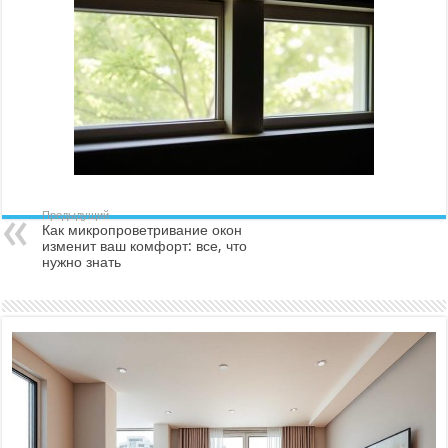
Предыдущий
Как микропроветривание окон
изменит ваш комфорт: все, что
нужно знать