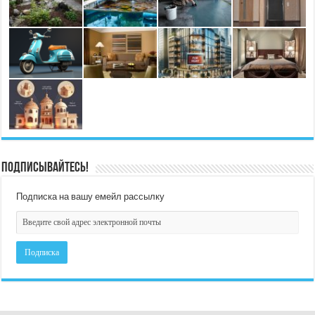
Подписывайтесь!
Подписка на вашу емейл рассылку