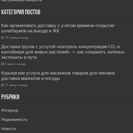
Категория постов
Как организовать доставку с учётом времени открытия
шлагбаумов на въезде в ЖК
19 секунд назад
Доставка грузов с услугой «контроль концентрации CO₂ в
контейнере для живых растений» — как сохранить зелёные
экспонаты в пути
5 минут назад
Курьерские услуги для магазинов товаров для пикника:
доставка мангалов и посуды
11 минут назад
РУбрики
Интерьер
Недвижимость
Новости