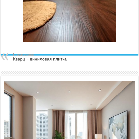
Предыдущий
Кварц – виниловая плитка