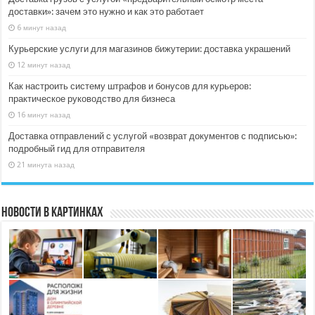
доставки»: зачем это нужно и как это работает
6 минут назад
Курьерские услуги для магазинов бижутерии: доставка украшений
12 минут назад
Как настроить систему штрафов и бонусов для курьеров:
практическое руководство для бизнеса
16 минут назад
Доставка отправлений с услугой «возврат документов с подписью»:
подробный гид для отправителя
21 минута назад
Новости в картинках