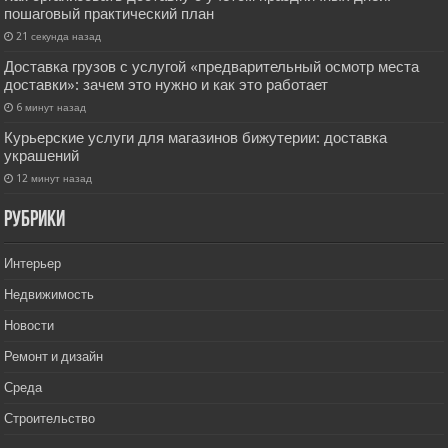
пошаговый практический план
21 секунда назад
Доставка грузов с услугой «предварительный осмотр места
доставки»: зачем это нужно и как это работает
6 минут назад
Курьерские услуги для магазинов бижутерии: доставка
украшений
12 минут назад
РУбрики
Интерьер
Недвижимость
Новости
Ремонт и дизайн
Среда
Строительство