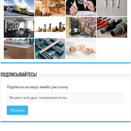
Подписывайтесь!
Подписка на вашу емейл рассылку