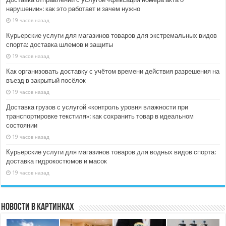
нарушении»: как это работает и зачем нужно
19 часов назад
Курьерские услуги для магазинов товаров для экстремальных видов
спорта: доставка шлемов и защиты
19 часов назад
Как организовать доставку с учётом времени действия разрешения на
въезд в закрытый посёлок
19 часов назад
Доставка грузов с услугой «контроль уровня влажности при
транспортировке текстиля»: как сохранить товар в идеальном
состоянии
19 часов назад
Курьерские услуги для магазинов товаров для водных видов спорта:
доставка гидрокостюмов и масок
19 часов назад
Новости в картинках