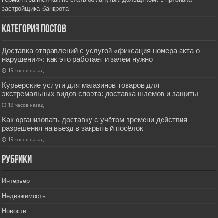
застройщика-банкрота
Категория постов
Доставка отправлений с услугой «фиксация номера акта о
нарушении»: как это работает и зачем нужно
19 часов назад
Курьерские услуги для магазинов товаров для
экстремальных видов спорта: доставка шлемов и защиты
19 часов назад
Как организовать доставку с учётом времени действия
разрешения на въезд в закрытый посёлок
19 часов назад
РУбрики
Интерьер
Недвижимость
Новости