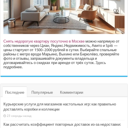
Снять недорогую квартиру посуточно в Москве
можно напрямую от
собственников через Циан, Яндекс.Недвижимость, Авито и Spiti —
цены стартуют от 1500–2000 рублей в сутки. Выбирайте спальные
районы с метро вроде Марьино, Выхино или Бирюлёво, проверяйте
фото и отзывы, запрашивайте документы владельца и
договаривайтесь о скидках при аренде от трёх суток.
Здесь
подробнее.
Последние
Популярные
Комментарии
Курьерские услуги для магазинов настольных игр: как правильно
доставлять коробки и коллекции
23 секунды назад
Как рассчитать коэффициент повторных доставок из‑за недоставки: