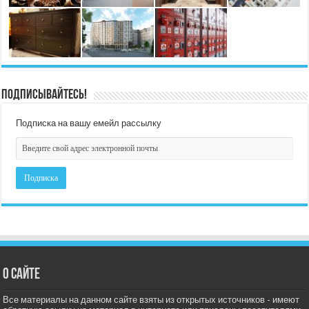
Подписывайтесь!
Подписка на вашу емейл рассылку
О сайте
Все материалы на данном сайте взяты из открытых источников - имеют