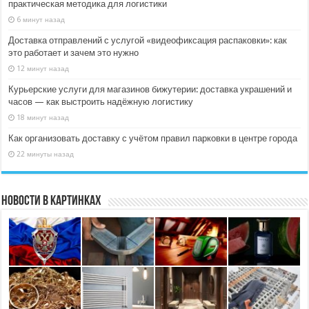
практическая методика для логистики
6 минут назад
Доставка отправлений с услугой «видеофиксация распаковки»: как
это работает и зачем это нужно
12 минут назад
Курьерские услуги для магазинов бижутерии: доставка украшений и
часов — как выстроить надёжную логистику
18 минут назад
Как организовать доставку с учётом правил парковки в центре города
22 минуты назад
Новости в картинках