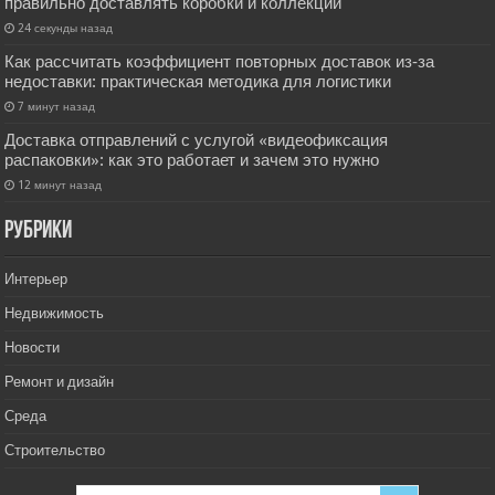
правильно доставлять коробки и коллекции
24 секунды назад
Как рассчитать коэффициент повторных доставок из‑за
недоставки: практическая методика для логистики
7 минут назад
Доставка отправлений с услугой «видеофиксация
распаковки»: как это работает и зачем это нужно
12 минут назад
РУбрики
Интерьер
Недвижимость
Новости
Ремонт и дизайн
Среда
Строительство