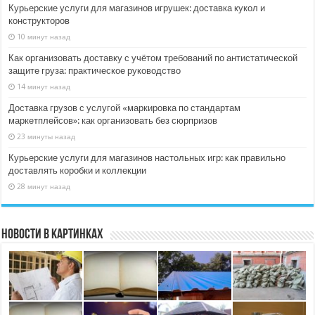
Курьерские услуги для магазинов игрушек: доставка кукол и
конструкторов
10 минут назад
Как организовать доставку с учётом требований по антистатической
защите груза: практическое руководство
14 минут назад
Доставка грузов с услугой «маркировка по стандартам
маркетплейсов»: как организовать без сюрпризов
23 минуты назад
Курьерские услуги для магазинов настольных игр: как правильно
доставлять коробки и коллекции
28 минут назад
Новости в картинках