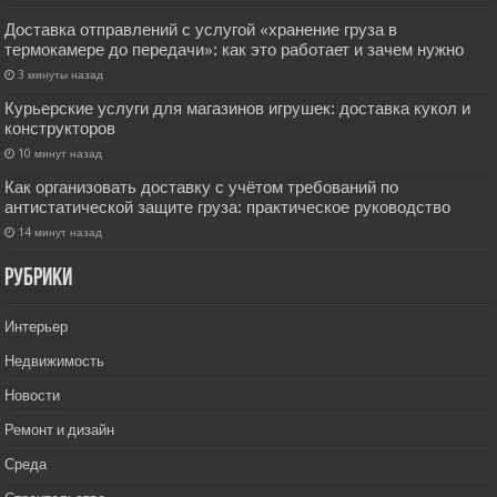
Доставка отправлений с услугой «хранение груза в
термокамере до передачи»: как это работает и зачем нужно
3 минуты назад
Курьерские услуги для магазинов игрушек: доставка кукол и
конструкторов
10 минут назад
Как организовать доставку с учётом требований по
антистатической защите груза: практическое руководство
14 минут назад
РУбрики
Интерьер
Недвижимость
Новости
Ремонт и дизайн
Среда