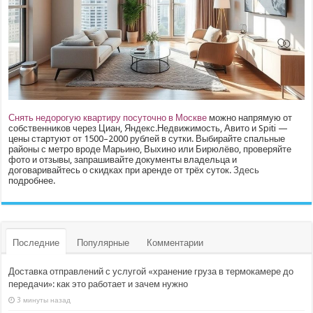
Снять недорогую квартиру посуточно в Москве
можно напрямую от
собственников через Циан, Яндекс.Недвижимость, Авито и Spiti —
цены стартуют от 1500–2000 рублей в сутки. Выбирайте спальные
районы с метро вроде Марьино, Выхино или Бирюлёво, проверяйте
фото и отзывы, запрашивайте документы владельца и
договаривайтесь о скидках при аренде от трёх суток.
Здесь
подробнее.
Последние
Популярные
Комментарии
Доставка отправлений с услугой «хранение груза в термокамере до
передачи»: как это работает и зачем нужно
3 минуты назад