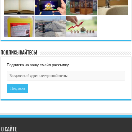
Подписывайтесь!
Подписка на вашу емейл рассылку
О сайте