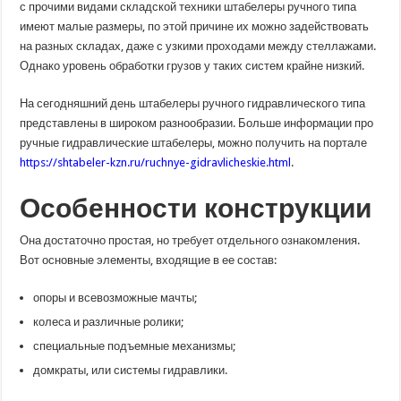
с прочими видами складской техники штабелеры ручного типа
имеют малые размеры, по этой причине их можно задействовать
на разных складах, даже с узкими проходами между стеллажами.
Однако уровень обработки грузов у таких систем крайне низкий.
На сегодняшний день штабелеры ручного гидравлического типа
представлены в широком разнообразии. Больше информации про
ручные гидравлические штабелеры, можно получить на портале
https://shtabeler-kzn.ru/ruchnye-gidravlicheskie.html
.
Особенности конструкции
Она достаточно простая, но требует отдельного ознакомления.
Вот основные элементы, входящие в ее состав:
опоры и всевозможные мачты;
колеса и различные ролики;
специальные подъемные механизмы;
домкраты, или системы гидравлики.