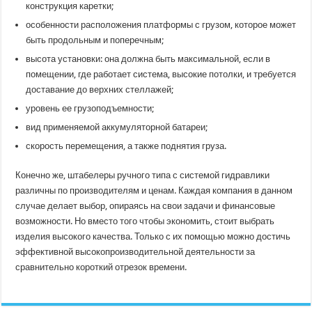
конструкция каретки;
особенности расположения платформы с грузом, которое может
быть продольным и поперечным;
высота установки: она должна быть максимальной, если в
помещении, где работает система, высокие потолки, и требуется
доставание до верхних стеллажей;
уровень ее грузоподъемности;
вид применяемой аккумуляторной батареи;
скорость перемещения, а также поднятия груза.
Конечно же, штабелеры ручного типа с системой гидравлики
различны по производителям и ценам. Каждая компания в данном
случае делает выбор, опираясь на свои задачи и финансовые
возможности. Но вместо того чтобы экономить, стоит выбрать
изделия высокого качества. Только с их помощью можно достичь
эффективной высокопроизводительной деятельности за
сравнительно короткий отрезок времени.