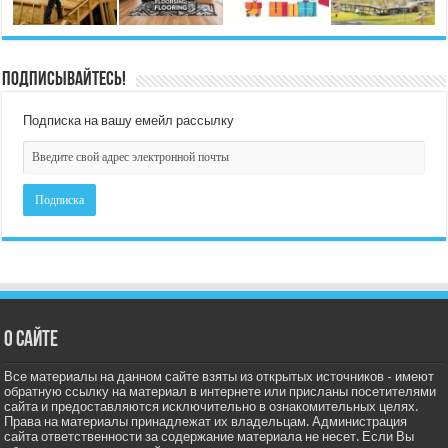
Подписывайтесь!
Подписка на вашу емейл рассылку
О сайте
Все материалы на данном сайте взяты из открытых источников - имеют
обратную ссылку на материал в интернете или присланы посетителями
сайта и предоставляются исключительно в ознакомительных целях.
Права на материалы принадлежат их владельцам. Администрация
сайта ответственности за содержание материала не несет. Если Вы