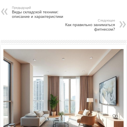
Предыдущий
Виды складской техники:
описание и характеристики
Следующее
Как правильно заниматься
фитнесом?