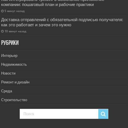
компании: пошаговый план и рабочие практики
5 минут назад
Доставка отправлений с обязательной подписью получателя:
как это работает и зачем это нужно
10 минут назад
РУбрики
Интерьер
Недвижимость
Новости
Ремонт и дизайн
Среда
Строительство