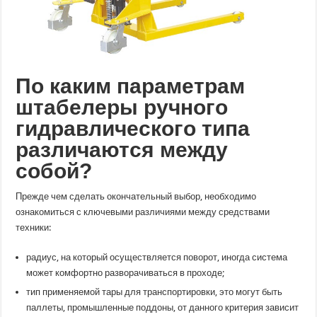
По каким параметрам
штабелеры ручного
гидравлического типа
различаются между
собой?
Прежде чем сделать окончательный выбор, необходимо
ознакомиться с ключевыми различиями между средствами
техники:
радиус, на который осуществляется поворот, иногда система
может комфортно разворачиваться в проходе;
тип применяемой тары для транспортировки, это могут быть
паллеты, промышленные поддоны, от данного критерия зависит