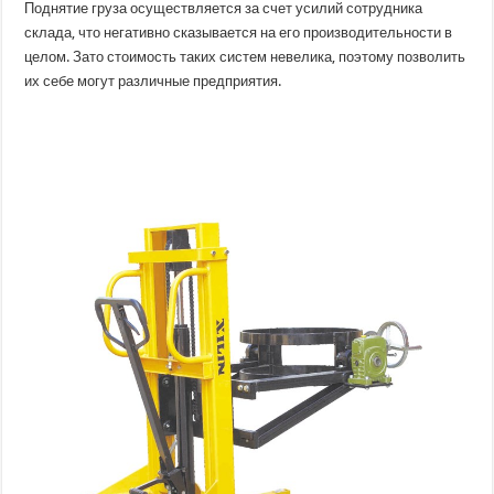
Поднятие груза осуществляется за счет усилий сотрудника
склада, что негативно сказывается на его производительности в
целом. Зато стоимость таких систем невелика, поэтому позволить
их себе могут различные предприятия.