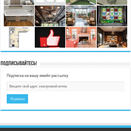
Подписывайтесь!
Подписка на вашу емейл рассылку