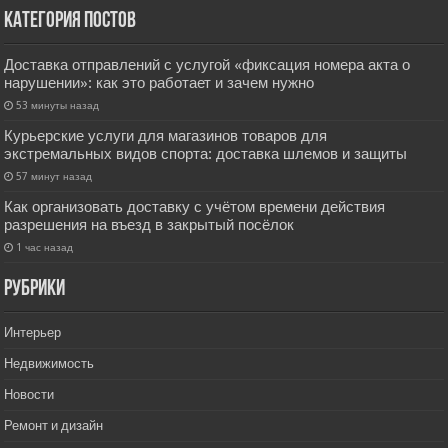
Категория постов
Доставка отправлений с услугой «фиксация номера акта о
нарушении»: как это работает и зачем нужно
53 минуты назад
Курьерские услуги для магазинов товаров для
экстремальных видов спорта: доставка шлемов и защиты
57 минут назад
Как организовать доставку с учётом времени действия
разрешения на въезд в закрытый посёлок
1 час назад
РУбрики
Интерьер
Недвижимость
Новости
Ремонт и дизайн