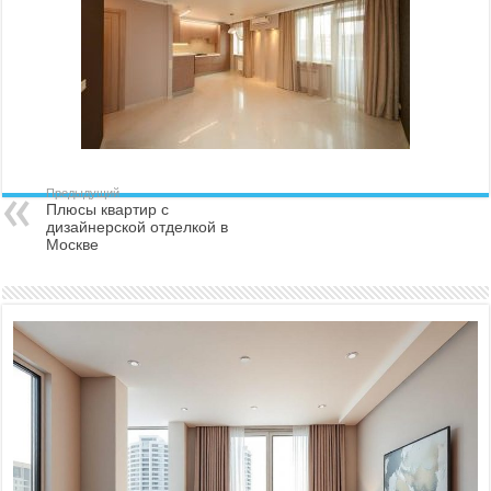
Предыдущий
Плюсы квартир с
дизайнерской отделкой в
Москве