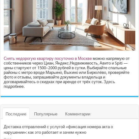
Снять недорогую квартиру посуточно в Москве
можно напрямую от
собственников через Циан, Яндекс.Недвижимость, Авито и Spiti —
цены стартуют от 1500–2000 рублей в сутки. Выбирайте спальные
районы с метро вроде Марьино, Выхино или Бирюлёво, проверяйте
фото и отзывы, запрашивайте документы владельца и
договаривайтесь о скидках при аренде от трёх суток.
Здесь
подробнее.
Последние
Популярные
Комментарии
Доставка отправлений с услугой «фиксация номера акта о
нарушении»: как это работает и зачем нужно