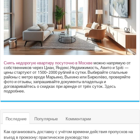
Снять недорогую квартиру посуточно в Москве
можно напрямую от
собственников через Циан, Яндекс.Недвижимость, Авито и Spiti —
цены стартуют от 1500–2000 рублей в сутки. Выбирайте спальные
районы с метро вроде Марьино, Выхино или Бирюлёво, проверяйте
фото и отзывы, запрашивайте документы владельца и
договаривайтесь о скидках при аренде от трёх суток.
Здесь
подробнее.
Последние
Популярные
Комментарии
Как организовать доставку с учётом времени действия пропусков на
въезд в промзону: практическое руководство