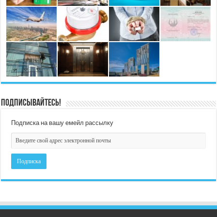
Подписывайтесь!
Подписка на вашу емейл рассылку