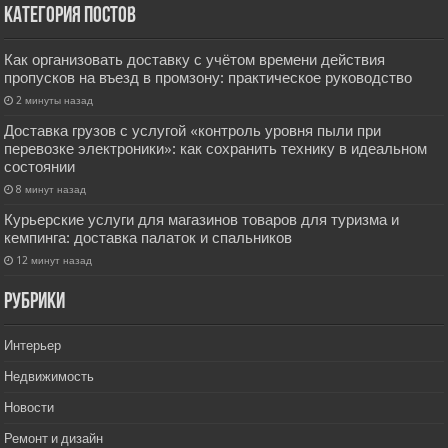
Категория постов
Как организовать доставку с учётом времени действия
пропусков на въезд в промзону: практическое руководство
2 минуты назад
Доставка грузов с услугой «контроль уровня пыли при
перевозке электроники»: как сохранить технику в идеальном
состоянии
8 минут назад
Курьерские услуги для магазинов товаров для туризма и
кемпинга: доставка палаток и спальников
12 минут назад
РУбрики
Интерьер
Недвижимость
Новости
Ремонт и дизайн