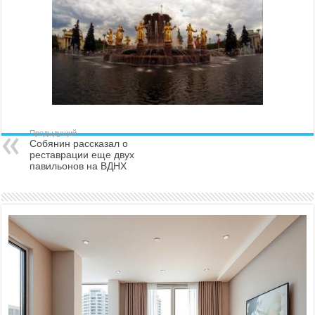
Предыдущий
Собянин рассказал о
реставрации еще двух
павильонов на ВДНХ