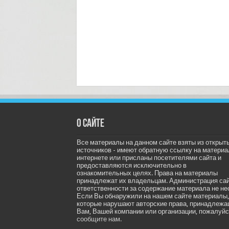
О сайте
Все материалы на данном сайте взяты из открыт
источников - имеют обратную ссылку на материа
интернете или присланы посетителями сайта и
предоставляются исключительно в
ознакомительных целях. Права на материалы
принадлежат их владельцам. Администрация са
ответственности за содержание материала не не
Если Вы обнаружили на нашем сайте материалы,
которые нарушают авторские права, принадлеж
Вам, Вашей компании или организации, пожалуйс
сообщите нам.