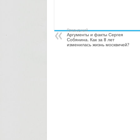
Предыдущий
Аргументы и факты Сергея
Собянина. Как за 8 лет
изменилась жизнь москвичей?