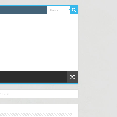
ем нужно