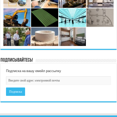
Подписывайтесь!
Подписка на вашу емейл рассылку