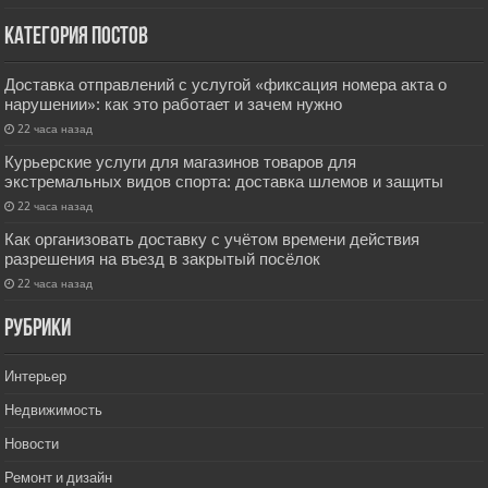
Категория постов
Доставка отправлений с услугой «фиксация номера акта о
нарушении»: как это работает и зачем нужно
22 часа назад
Курьерские услуги для магазинов товаров для
экстремальных видов спорта: доставка шлемов и защиты
22 часа назад
Как организовать доставку с учётом времени действия
разрешения на въезд в закрытый посёлок
22 часа назад
РУбрики
Интерьер
Недвижимость
Новости
Ремонт и дизайн