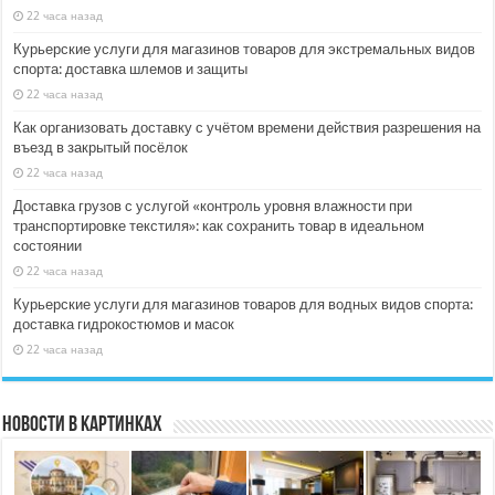
22 часа назад
Курьерские услуги для магазинов товаров для экстремальных видов
спорта: доставка шлемов и защиты
22 часа назад
Как организовать доставку с учётом времени действия разрешения на
въезд в закрытый посёлок
22 часа назад
Доставка грузов с услугой «контроль уровня влажности при
транспортировке текстиля»: как сохранить товар в идеальном
состоянии
22 часа назад
Курьерские услуги для магазинов товаров для водных видов спорта:
доставка гидрокостюмов и масок
22 часа назад
Новости в картинках