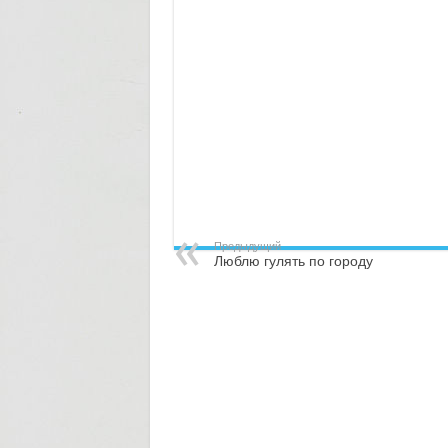
Предыдущий
Люблю гулять по городу