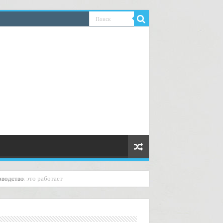
но и как это работает