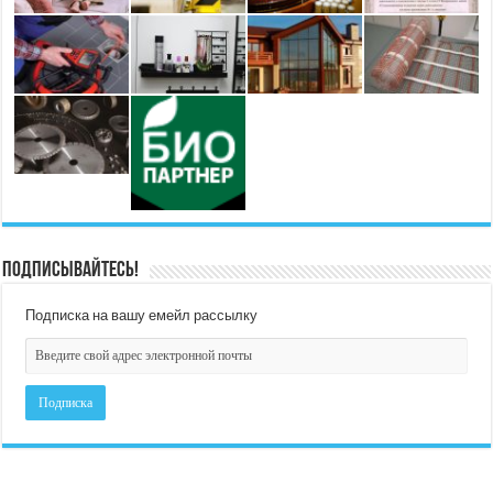
Подписывайтесь!
Подписка на вашу емейл рассылку