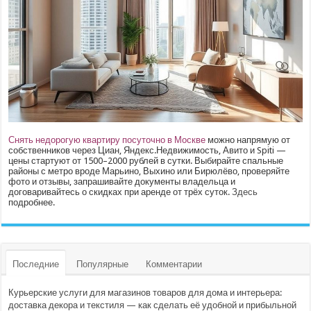
Снять недорогую квартиру посуточно в Москве
можно напрямую от
собственников через Циан, Яндекс.Недвижимость, Авито и Spiti —
цены стартуют от 1500–2000 рублей в сутки. Выбирайте спальные
районы с метро вроде Марьино, Выхино или Бирюлёво, проверяйте
фото и отзывы, запрашивайте документы владельца и
договаривайтесь о скидках при аренде от трёх суток.
Здесь
подробнее.
Последние
Популярные
Комментарии
Курьерские услуги для магазинов товаров для дома и интерьера:
доставка декора и текстиля — как сделать её удобной и прибыльной