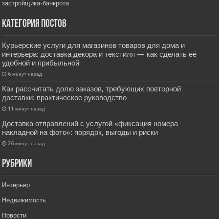
застройщика-банкрота
Категория постов
Курьерские услуги для магазинов товаров для дома и
интерьера: доставка декора и текстиля — как сделать её
удобной и прибыльной
6 минут назад
Как рассчитать долю заказов, требующих повторной
доставки: практическое руководство
11 минут назад
Доставка отправлений с услугой «фиксация номера
накладной на фото»: порядок, выгоды и риски
26 минут назад
РУбрики
Интерьер
Недвижимость
Новости