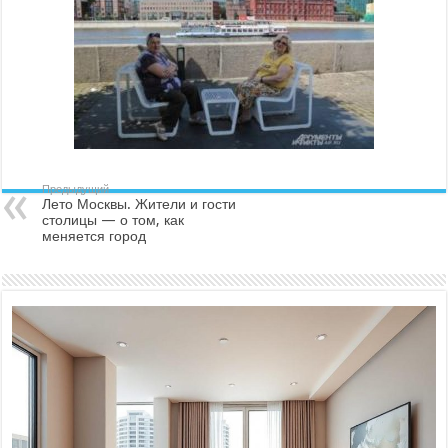
Предыдущий
Лето Москвы. Жители и гости
столицы — о том, как
меняется город