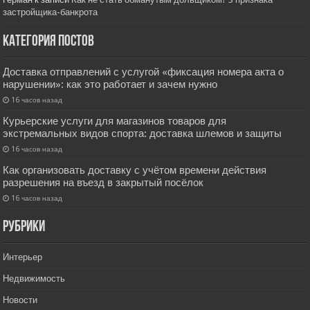
застройщика-банкрота
Категория постов
Доставка отправлений с услугой «фиксация номера акта о
нарушении»: как это работает и зачем нужно
16 часов назад
Курьерские услуги для магазинов товаров для
экстремальных видов спорта: доставка шлемов и защиты
16 часов назад
Как организовать доставку с учётом времени действия
разрешения на въезд в закрытый посёлок
16 часов назад
РУбрики
Интерьер
Недвижимость
Новости