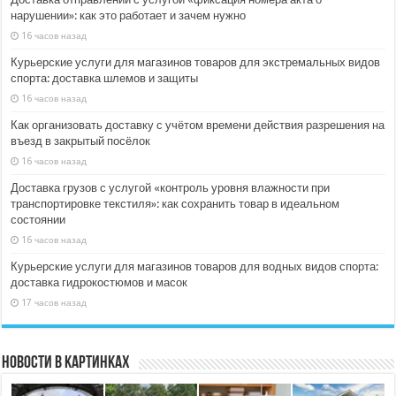
нарушении»: как это работает и зачем нужно
16 часов назад
Курьерские услуги для магазинов товаров для экстремальных видов
спорта: доставка шлемов и защиты
16 часов назад
Как организовать доставку с учётом времени действия разрешения на
въезд в закрытый посёлок
16 часов назад
Доставка грузов с услугой «контроль уровня влажности при
транспортировке текстиля»: как сохранить товар в идеальном
состоянии
16 часов назад
Курьерские услуги для магазинов товаров для водных видов спорта:
доставка гидрокостюмов и масок
17 часов назад
Новости в картинках