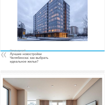
Предыдущий
Лучшие новостройки
Челябинска: как выбрать
идеальное жилье?