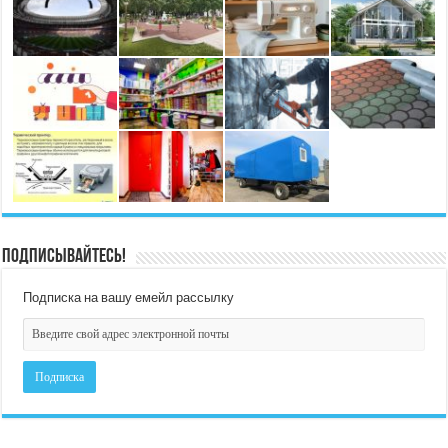
Подписывайтесь!
Подписка на вашу емейл рассылку