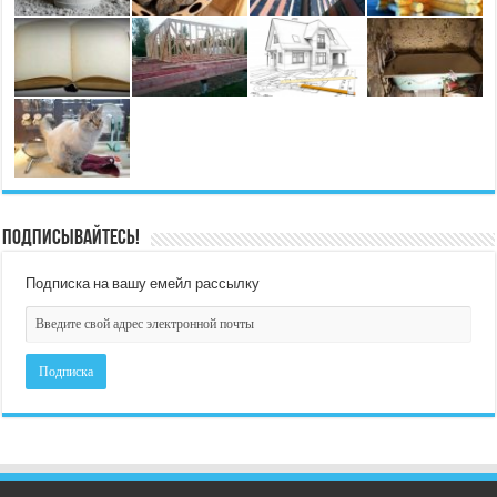
Подписывайтесь!
Подписка на вашу емейл рассылку