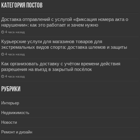
Категория постов
Доставка отправлений с услугой «фиксация номера акта о
нарушении»: как это работает и зачем нужно
4 часа назад
Курьерские услуги для магазинов товаров для
экстремальных видов спорта: доставка шлемов и защиты
4 часа назад
Как организовать доставку с учётом времени действия
разрешения на въезд в закрытый посёлок
4 часа назад
РУбрики
Интерьер
Недвижимость
Новости
Ремонт и дизайн