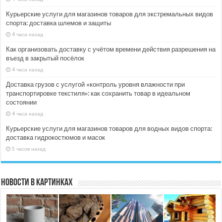
Курьерские услуги для магазинов товаров для экстремальных видов
спорта: доставка шлемов и защиты
4 часа назад
Как организовать доставку с учётом времени действия разрешения на
въезд в закрытый посёлок
4 часа назад
Доставка грузов с услугой «контроль уровня влажности при
транспортировке текстиля»: как сохранить товар в идеальном
состоянии
4 часа назад
Курьерские услуги для магазинов товаров для водных видов спорта:
доставка гидрокостюмов и масок
5 часов назад
Новости в картинках