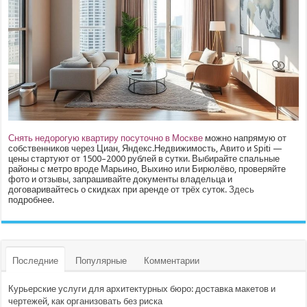
Снять недорогую квартиру посуточно в Москве
можно напрямую от
собственников через Циан, Яндекс.Недвижимость, Авито и Spiti —
цены стартуют от 1500–2000 рублей в сутки. Выбирайте спальные
районы с метро вроде Марьино, Выхино или Бирюлёво, проверяйте
фото и отзывы, запрашивайте документы владельца и
договаривайтесь о скидках при аренде от трёх суток.
Здесь
подробнее.
Последние
Популярные
Комментарии
Курьерские услуги для архитектурных бюро: доставка макетов и
чертежей, как организовать без риска