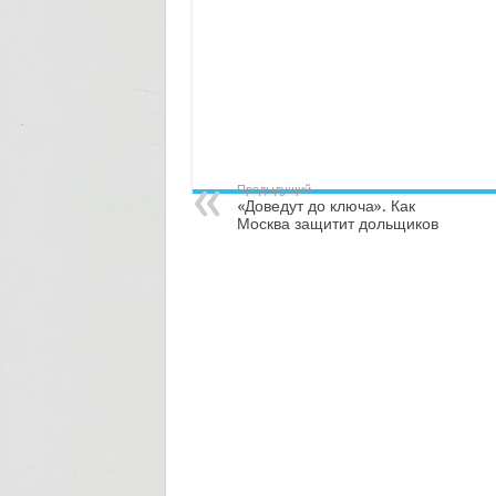
Предыдущий
«Доведут до ключа». Как
Москва защитит дольщиков