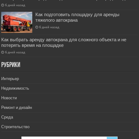
6 дней назад
Как подготовить площадку для аренды
тяжелого автокрана
6 дней назад
Как выбрать аренду автокрана для сложного объекта и не
потерять время на площадке
6 дней назад
РУбрики
Интерьер
Недвижимость
Новости
Ремонт и дизайн
Среда
Строительство