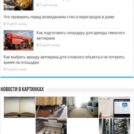
3 дня назад
Что проверить перед возведением стен и перегородок в доме
6 дней назад
Как подготовить площадку для аренды тяжелого
автокрана
6 дней назад
Как выбрать аренду автокрана для сложного объекта и не потерять
время на площадке
6 дней назад
Новости в картинках