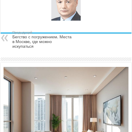
Предыдущий
Бегство с погружением. Места
в Москве, где можно
искупаться