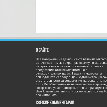
О сайте
Все материалы на данном сайте взяты из открыт
источников - имеют обратную ссылку на материа
интернете или присланы посетителями сайта и
предоставляются исключительно в
ознакомительных целях. Права на материалы
принадлежат их владельцам. Администрация са
ответственности за содержание материала не не
Если Вы обнаружили на нашем сайте материалы,
которые нарушают авторские права, принадлеж
Вам, Вашей компании или организации, пожалуйс
сообщите нам.
Свежие комментарии