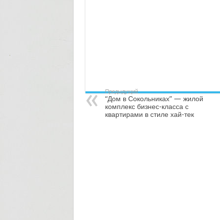
Предыдущий
“Дом в Сокольниках” — жилой
комплекс бизнес-класса с
квартирами в стиле хай-тек