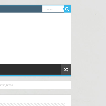
ководство