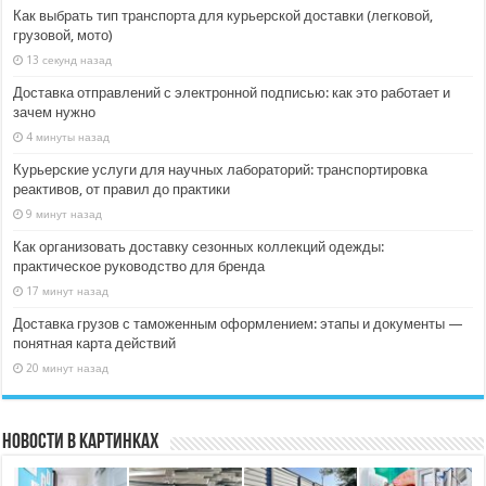
Как выбрать тип транспорта для курьерской доставки (легковой,
грузовой, мото)
13 секунд назад
Доставка отправлений с электронной подписью: как это работает и
зачем нужно
4 минуты назад
Курьерские услуги для научных лабораторий: транспортировка
реактивов, от правил до практики
9 минут назад
Как организовать доставку сезонных коллекций одежды:
практическое руководство для бренда
17 минут назад
Доставка грузов с таможенным оформлением: этапы и документы —
понятная карта действий
20 минут назад
Новости в картинках