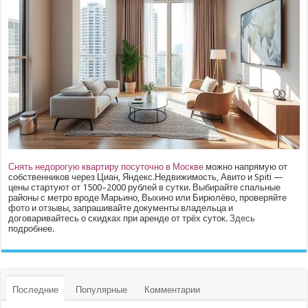
Снять недорогую квартиру посуточно в Москве
можно напрямую от
собственников через Циан, Яндекс.Недвижимость, Авито и Spiti —
цены стартуют от 1500–2000 рублей в сутки. Выбирайте спальные
районы с метро вроде Марьино, Выхино или Бирюлёво, проверяйте
фото и отзывы, запрашивайте документы владельца и
договаривайтесь о скидках при аренде от трёх суток.
Здесь
подробнее.
Последние
Популярные
Комментарии