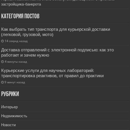
застройщика-банкрота
Категория постов
Как выбрать тип транспорта для курьерской доставки
(легковой, грузовой, мото)
14 секунд назад
Доставка отправлений с электронной подписью: как это
работает и зачем нужно
4 минуты назад
Курьерские услуги для научных лабораторий:
транспортировка реактивов, от правил до практики
9 минут назад
РУбрики
Интерьер
Недвижимость
Новости