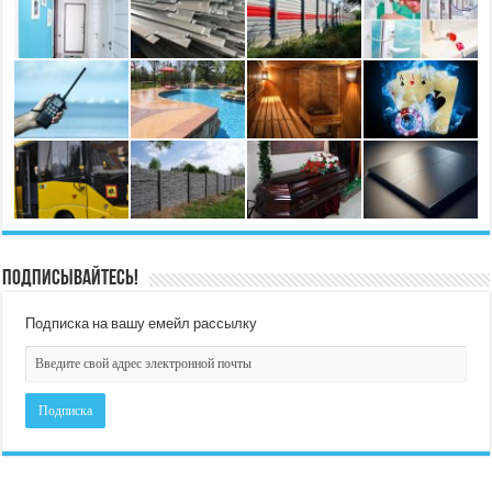
Подписывайтесь!
Подписка на вашу емейл рассылку