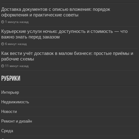
Доставка документов с описью вложения: порядок
оформления и практические советы
1 минута назад
Курьерские услуги ночью: доступность и стоимость — что
важно знать перед заказом
6 минут назад
Как вести учёт доставок в малом бизнесе: простые приёмы и
рабочие схемы
11 минут назад
РУбрики
Интерьер
Недвижимость
Новости
Ремонт и дизайн
Среда