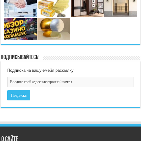
Подписывайтесь!
Подписка на вашу емейл рассылку
О сайте