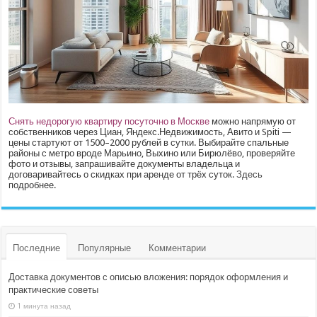
Снять недорогую квартиру посуточно в Москве
можно напрямую от
собственников через Циан, Яндекс.Недвижимость, Авито и Spiti —
цены стартуют от 1500–2000 рублей в сутки. Выбирайте спальные
районы с метро вроде Марьино, Выхино или Бирюлёво, проверяйте
фото и отзывы, запрашивайте документы владельца и
договаривайтесь о скидках при аренде от трёх суток.
Здесь
подробнее.
Последние
Популярные
Комментарии
Доставка документов с описью вложения: порядок оформления и
практические советы
1 минута назад