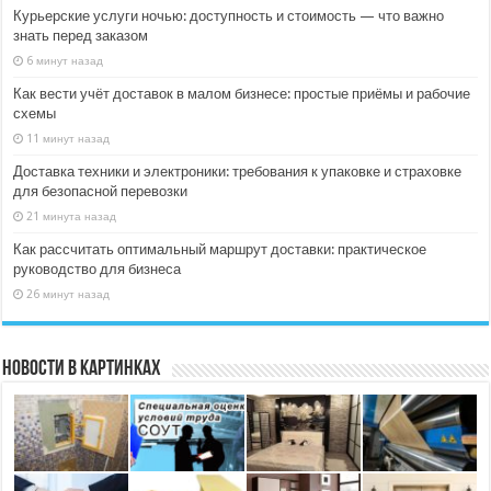
Курьерские услуги ночью: доступность и стоимость — что важно
знать перед заказом
6 минут назад
Как вести учёт доставок в малом бизнесе: простые приёмы и рабочие
схемы
11 минут назад
Доставка техники и электроники: требования к упаковке и страховке
для безопасной перевозки
21 минута назад
Как рассчитать оптимальный маршрут доставки: практическое
руководство для бизнеса
26 минут назад
Новости в картинках