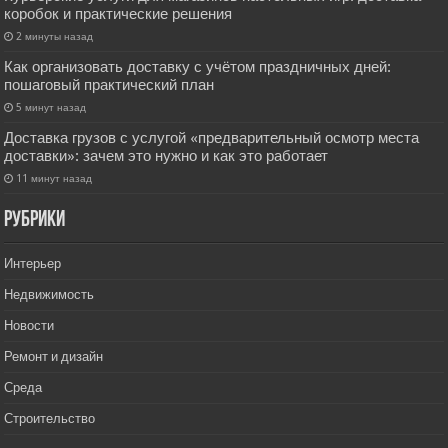
коробок и практические решения
2 минуты назад
Как организовать доставку с учётом праздничных дней:
пошаговый практический план
5 минут назад
Доставка грузов с услугой «предварительный осмотр места
доставки»: зачем это нужно и как это работает
11 минут назад
РУбрики
Интерьер
Недвижимость
Новости
Ремонт и дизайн
Среда
Строительство