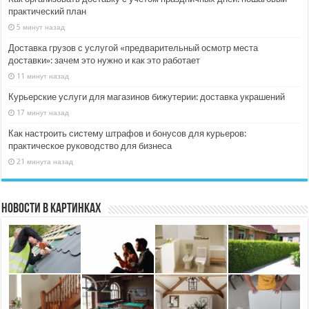
практический план
5 минут назад
Доставка грузов с услугой «предварительный осмотр места
доставки»: зачем это нужно и как это работает
11 минут назад
Курьерские услуги для магазинов бижутерии: доставка украшений
17 минут назад
Как настроить систему штрафов и бонусов для курьеров:
практическое руководство для бизнеса
21 минута назад
Новости в картинках