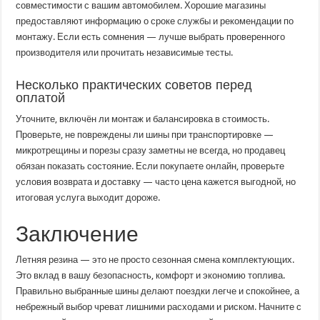
совместимости с вашим автомобилем. Хорошие магазины
предоставляют информацию о сроке службы и рекомендации по
монтажу. Если есть сомнения — лучше выбрать проверенного
производителя или прочитать независимые тесты.
Несколько практических советов перед
оплатой
Уточните, включён ли монтаж и балансировка в стоимость.
Проверьте, не повреждены ли шины при транспортировке —
микротрещины и порезы сразу заметны не всегда, но продавец
обязан показать состояние. Если покупаете онлайн, проверьте
условия возврата и доставку — часто цена кажется выгодной, но
итоговая услуга выходит дороже.
Заключение
Летняя резина — это не просто сезонная смена комплектующих.
Это вклад в вашу безопасность, комфорт и экономию топлива.
Правильно выбранные шины делают поездки легче и спокойнее, а
небрежный выбор чреват лишними расходами и риском. Начните с