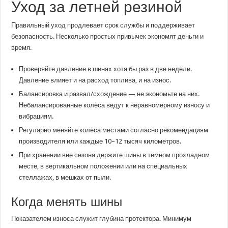
Уход за летней резиной
Правильный уход продлевает срок службы и поддерживает
безопасность. Несколько простых привычек экономят деньги и
время.
Проверяйте давление в шинах хотя бы раз в две недели.
Давление влияет и на расход топлива, и на износ.
Балансировка и развал/схождение — не экономьте на них.
Небалансированные колёса ведут к неравномерному износу и
вибрациям.
Регулярно меняйте колёса местами согласно рекомендациям
производителя или каждые 10–12 тысяч километров.
При хранении вне сезона держите шины в тёмном прохладном
месте, в вертикальном положении или на специальных
стеллажах, в мешках от пыли.
Когда менять шины
Показателем износа служит глубина протектора. Минимум