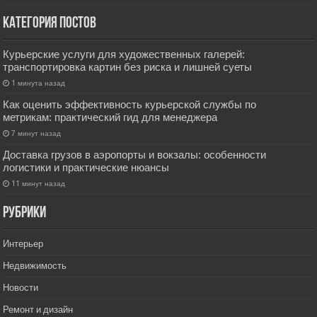
Категория постов
Курьерские услуги для художественных галерей:
транспортировка картин без риска и лишней суеты
1 минута назад
Как оценить эффективность курьерской службы по
метрикам: практический гид для менеджера
7 минут назад
Доставка грузов в аэропорты и вокзалы: особенности
логистики и практические нюансы
11 минут назад
РУбрики
Интерьер
Недвижимость
Новости
Ремонт и дизайн