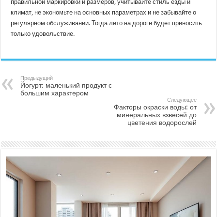
правильной маркировки и размеров, учитывайте стиль езды и
климат, не экономьте на основных параметрах и не забывайте о
регулярном обслуживании. Тогда лето на дороге будет приносить
только удовольствие.
Предыдущий
Йогурт: маленький продукт с
большим характером
Следующее
Факторы окраски воды: от
минеральных взвесей до
цветения водорослей