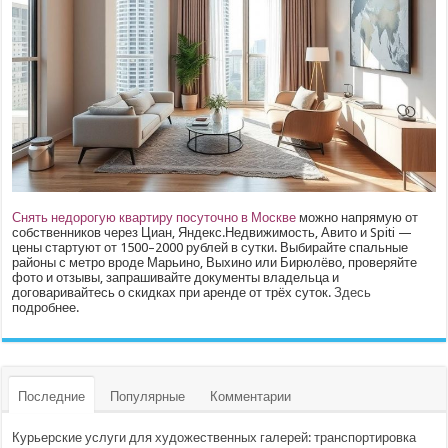
Снять недорогую квартиру посуточно в Москве
можно напрямую от
собственников через Циан, Яндекс.Недвижимость, Авито и Spiti —
цены стартуют от 1500–2000 рублей в сутки. Выбирайте спальные
районы с метро вроде Марьино, Выхино или Бирюлёво, проверяйте
фото и отзывы, запрашивайте документы владельца и
договаривайтесь о скидках при аренде от трёх суток.
Здесь
подробнее.
Последние
Популярные
Комментарии
Курьерские услуги для художественных галерей: транспортировка