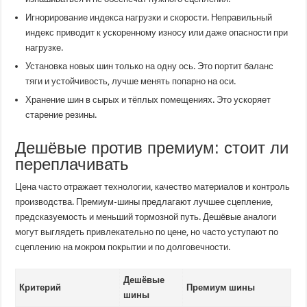
Игнорирование индекса нагрузки и скорости. Неправильный
индекс приводит к ускоренному износу или даже опасности при
нагрузке.
Установка новых шин только на одну ось. Это портит баланс
тяги и устойчивость, лучше менять попарно на оси.
Хранение шин в сырых и тёплых помещениях. Это ускоряет
старение резины.
Дешёвые против премиум: стоит ли
переплачивать
Цена часто отражает технологии, качество материалов и контроль
производства. Премиум-шины предлагают лучшее сцепление,
предсказуемость и меньший тормозной путь. Дешёвые аналоги
могут выглядеть привлекательно по цене, но часто уступают по
сцеплению на мокром покрытии и по долговечности.
Дешёвые
Критерий
Премиум шины
шины