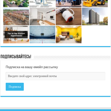
Подписывайтесь!
Подписка на вашу емейл рассылку